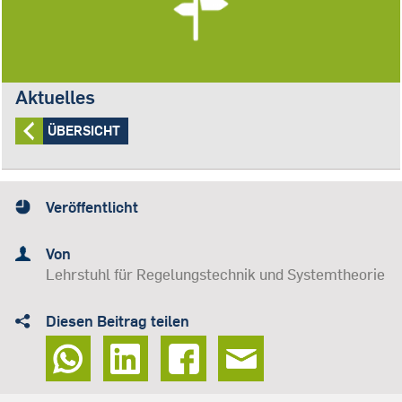
Aktuelles
ÜBERSICHT
Veröffentlicht
Von
Lehrstuhl für Regelungstechnik und Systemtheorie
Diesen Beitrag teilen