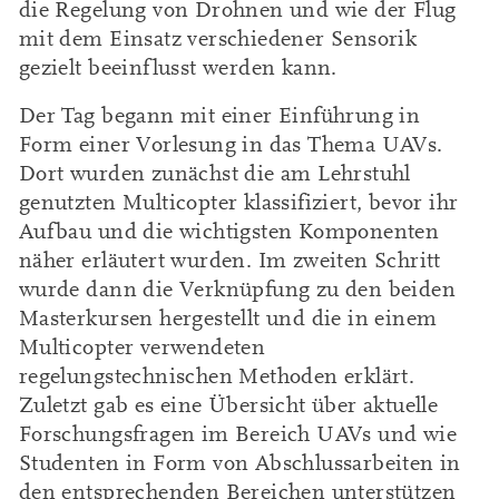
die Regelung von Drohnen und wie der Flug
mit dem Einsatz verschiedener Sensorik
gezielt beeinflusst werden kann.
Der Tag begann mit einer Einführung in
Form einer Vorlesung in das Thema UAVs.
Dort wurden zunächst die am Lehrstuhl
genutzten Multicopter klassifiziert, bevor ihr
Aufbau und die wichtigsten Komponenten
näher erläutert wurden. Im zweiten Schritt
wurde dann die Verknüpfung zu den beiden
Masterkursen hergestellt und die in einem
Multicopter verwendeten
regelungstechnischen Methoden erklärt.
Zuletzt gab es eine Übersicht über aktuelle
Forschungsfragen im Bereich UAVs und wie
Studenten in Form von Abschlussarbeiten in
den entsprechenden Bereichen unterstützen