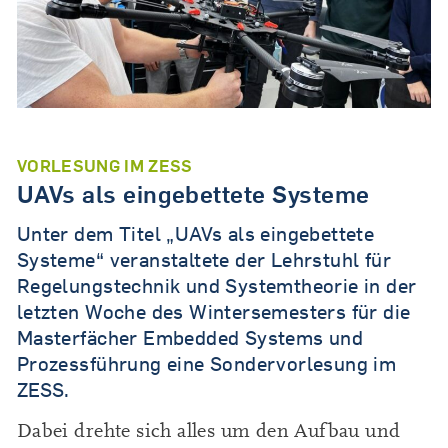
VORLESUNG IM ZESS
UAVs als eingebettete Systeme
Unter dem Titel „UAVs als eingebettete
Systeme“ veranstaltete der Lehrstuhl für
Regelungstechnik und Systemtheorie in der
letzten Woche des Wintersemesters für die
Masterfächer Embedded Systems und
Prozessführung eine Sondervorlesung im
ZESS.
Dabei drehte sich alles um den Aufbau und