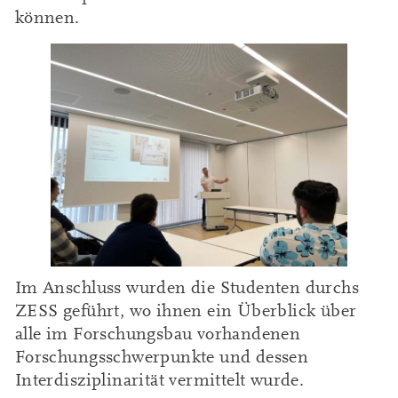
können.
Im Anschluss wurden die Studenten durchs
ZESS geführt, wo ihnen ein Überblick über
alle im Forschungsbau vorhandenen
Forschungsschwerpunkte und dessen
Interdisziplinarität vermittelt wurde.