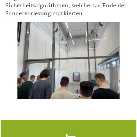
Sicherheitsalgorithmen, welche das Ende der
Sondervorlesung markierten.