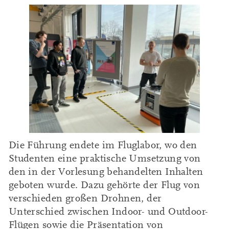
Die Führung endete im Fluglabor, wo den
Studenten eine praktische Umsetzung von
den in der Vorlesung behandelten Inhalten
geboten wurde. Dazu gehörte der Flug von
verschieden großen Drohnen, der
Unterschied zwischen Indoor- und Outdoor-
Flügen sowie die Präsentation von