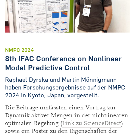
NMPC 2024
8th IFAC Conference on Nonlinear
Model Predictive Control
Raphael Dyrska und Martin Mönnigmann
haben Forschungsergebnisse auf der NMPC
2024 in Kyoto, Japan, vorgestellt.
Die Beiträge umfassten einen Vortrag zur
Dynamik aktiver Mengen in der nichtlinearen
optimalen Regelung (
Link zu ScienceDirect
)
sowie ein Poster zu den Eigenschaften der