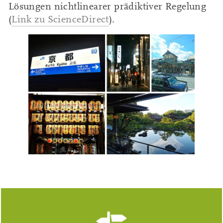
Lösungen nichtlinearer prädiktiver Regelung
(
Link zu ScienceDirect
).