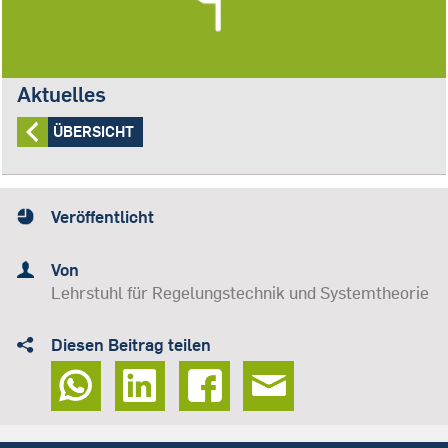
Aktuelles
ÜBERSICHT
Veröffentlicht
Von
Lehrstuhl für Regelungstechnik und Systemtheorie
Diesen Beitrag teilen