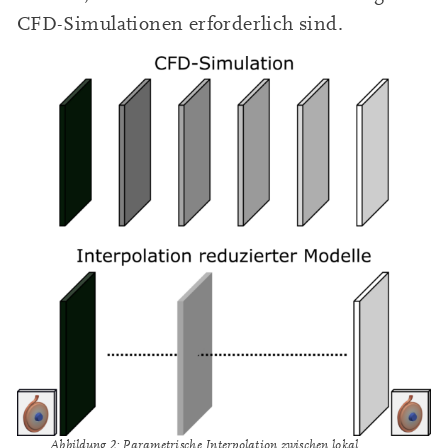
CFD-Simulationen erforderlich sind.
Abbildung 2: Parametrische Interpolation zwischen lokal