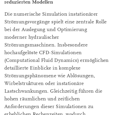
reduzierten Modellen
Die numerische Simulation instationärer
Strömungsvorgänge spielt eine zentrale Rolle
bei der Auslegung und Optimierung
moderner hydraulischer
Strömungsmaschinen. Insbesondere
hochaufgelöste CFD-Simulationen
(Computational Fluid Dynamics) ermöglichen
detaillierte Einblicke in komplexe
Strömungsphänomene wie Ablösungen,
Wirbelstrukturen oder instationäre
Lastschwankungen. Gleichzeitig führen die
hohen räumlichen und zeitlichen
Anforderungen dieser Simulationen zu
erheblichen Rechenzeiten, wodurch