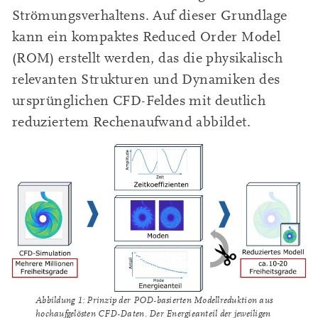
Strömungsverhaltens. Auf dieser Grundlage
kann ein kompaktes Reduced Order Model
(ROM) erstellt werden, das die physikalisch
relevanten Strukturen und Dynamiken des
ursprünglichen CFD-Feldes mit deutlich
reduziertem Rechenaufwand abbildet.
Abbildung 1: Prinzip der POD-basierten Modellreduktion aus
hochaufgelösten CFD-Daten. Der Energieanteil der jeweiligen