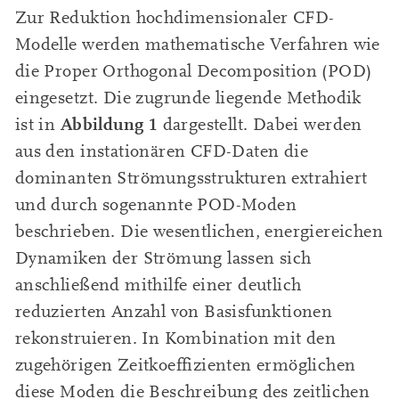
Zur Reduktion hochdimensionaler CFD-
Modelle werden mathematische Verfahren wie
die Proper Orthogonal Decomposition (POD)
eingesetzt. Die zugrunde liegende Methodik
Abbildung 1
ist in
dargestellt. Dabei werden
aus den instationären CFD-Daten die
dominanten Strömungsstrukturen extrahiert
und durch sogenannte POD-Moden
beschrieben. Die wesentlichen, energiereichen
Dynamiken der Strömung lassen sich
anschließend mithilfe einer deutlich
reduzierten Anzahl von Basisfunktionen
rekonstruieren. In Kombination mit den
zugehörigen Zeitkoeffizienten ermöglichen
diese Moden die Beschreibung des zeitlichen