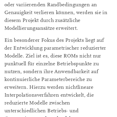
oder variierenden Randbedingungen an
Genauigkeit verlieren können, werden sie in
diesem Projekt durch zusätzliche
Modellierungsansätze erweitert.
Ein besonderer Fokus des Projekts liegt auf
der Entwicklung parametrischer reduzierter
Modelle. Ziel ist es, diese ROMs nicht nur
punktuell für einzelne Betriebspunkte zu
nutzen, sondern ihre Anwendbarkeit auf
kontinuierliche Parameterbereiche zu
erweitern. Hierzu werden nichtlineare
Interpolationsverfahren entwickelt, die
reduzierte Modelle zwischen
unterschiedlichen Betriebs- und