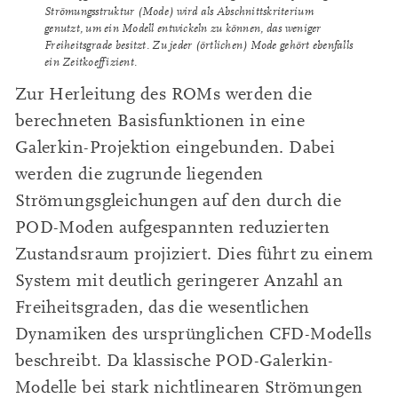
Strömungsstruktur (Mode) wird als Abschnittskriterium
genutzt, um ein Modell entwickeln zu können, das weniger
Freiheitsgrade besitzt. Zu jeder (örtlichen) Mode gehört ebenfalls
ein Zeitkoeffizient.
Zur Herleitung des ROMs werden die
berechneten Basisfunktionen in eine
Galerkin-Projektion eingebunden. Dabei
werden die zugrunde liegenden
Strömungsgleichungen auf den durch die
POD-Moden aufgespannten reduzierten
Zustandsraum projiziert. Dies führt zu einem
System mit deutlich geringerer Anzahl an
Freiheitsgraden, das die wesentlichen
Dynamiken des ursprünglichen CFD-Modells
beschreibt. Da klassische POD-Galerkin-
Modelle bei stark nichtlinearen Strömungen