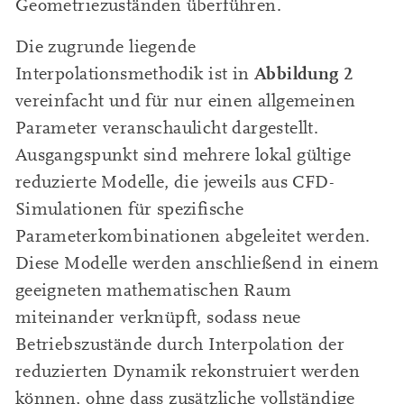
Geometriezuständen überführen.
Die zugrunde liegende
Abbildung 2
Interpolationsmethodik ist in
vereinfacht und für nur einen allgemeinen
Parameter veranschaulicht dargestellt.
Ausgangspunkt sind mehrere lokal gültige
reduzierte Modelle, die jeweils aus CFD-
Simulationen für spezifische
Parameterkombinationen abgeleitet werden.
Diese Modelle werden anschließend in einem
geeigneten mathematischen Raum
miteinander verknüpft, sodass neue
Betriebszustände durch Interpolation der
reduzierten Dynamik rekonstruiert werden
können, ohne dass zusätzliche vollständige