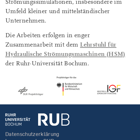
Strömungssimulationen, insbesondere im
Umfeld kleiner und mittelständischer
Unternehmen.
Die Arbeiten erfolgen in enger
Lehrstuhl für
Zusammenarbeit mit dem
Hydraulische Strömungsmaschinen (HSM)
der Ruhr-Universität Bochum.
Datenschutzerklärung