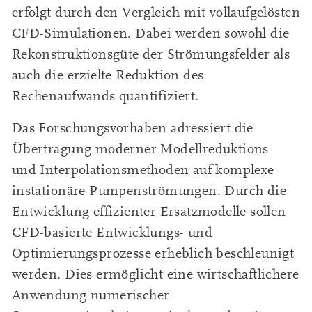
erfolgt durch den Vergleich mit vollaufgelösten
CFD-Simulationen. Dabei werden sowohl die
Rekonstruktionsgüte der Strömungsfelder als
auch die erzielte Reduktion des
Rechenaufwands quantifiziert.
Das Forschungsvorhaben adressiert die
Übertragung moderner Modellreduktions-
und Interpolationsmethoden auf komplexe
instationäre Pumpenströmungen. Durch die
Entwicklung effizienter Ersatzmodelle sollen
CFD-basierte Entwicklungs- und
Optimierungsprozesse erheblich beschleunigt
werden. Dies ermöglicht eine wirtschaftlichere
Anwendung numerischer