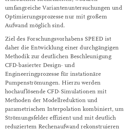
umfangreiche Variantenuntersuchungen und
Optimierungsprozesse nur mit großem
Aufwand möglich sind.
Ziel des Forschungsvorhabens SPEED ist
daher die Entwicklung einer durchgängigen
Methodik zur deutlichen Beschleunigung
CFD-basierter Design- und
Engineeringprozesse für instationäre
Pumpenströmungen. Hierzu werden
hochauflösende CFD-Simulationen mit
Methoden der Modellreduktion und
parametrischen Interpolation kombiniert, um
Strömungsfelder effizient und mit deutlich
reduziertem Rechenaufwand rekonstruieren