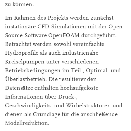
zu können.
Im Rahmen des Projekts werden zunächst
instationäre CFD-Simulationen mit der Open-
Source-Software OpenFOAM durchgeführt.
Betrachtet werden sowohl vereinfachte
Hydroprofile als auch industrienahe
Kreiselpumpen unter verschiedenen
Betriebsbedingungen im Teil-, Optimal- und
Überlastbetrieb. Die resultierenden
Datensätze enthalten hochaufgelöste
Informationen über Druck-,
Geschwindigkeits- und Wirbelstrukturen und
dienen als Grundlage für die anschließende
Modellreduktion.