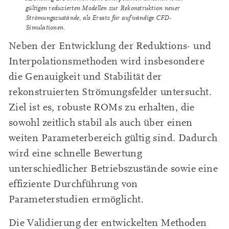
gültigen reduzierten Modellen zur Rekonstruktion neuer
Strömungszustände, als Ersatz für aufwändige CFD-
Simulationen.
Neben der Entwicklung der Reduktions- und
Interpolationsmethoden wird insbesondere
die Genauigkeit und Stabilität der
rekonstruierten Strömungsfelder untersucht.
Ziel ist es, robuste ROMs zu erhalten, die
sowohl zeitlich stabil als auch über einen
weiten Parameterbereich gültig sind. Dadurch
wird eine schnelle Bewertung
unterschiedlicher Betriebszustände sowie eine
effiziente Durchführung von
Parameterstudien ermöglicht.
Die Validierung der entwickelten Methoden