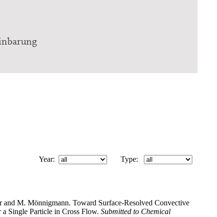
einbarung