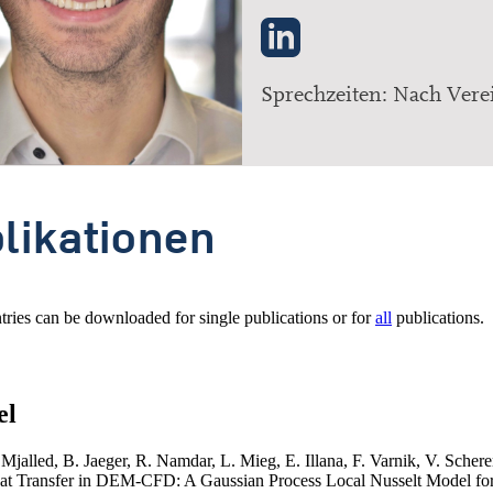
Sprechzeiten: Nach Ver
likationen